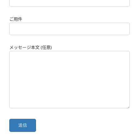
ご用件
メッセージ本文 (任意)