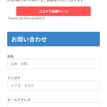
ココナラ依頼ページ
Tweets by hiroseyuki113
お問い合わせ
氏名
フリガナ
メールアドレス